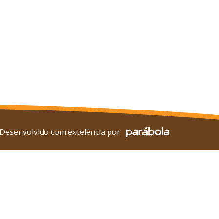
Desenvolvido com excelência por