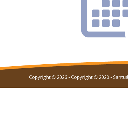
Copyright © 2026 - Copyright © 2020 - Santuár