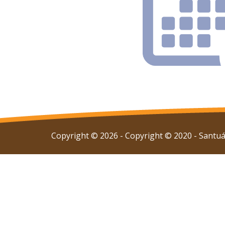
Copyright © 2026 - Copyright © 2020 - Santuár