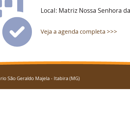
Local: Matriz Nossa Senhora da
Veja a agenda completa >>>
io São Geraldo Majela - Itabira (MG)