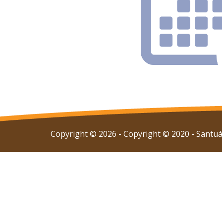
Copyright © 2026 - Copyright © 2020 - Santuár