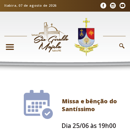
Itabira, 07 de agosto de 2026
Missa e bênção do
Santíssimo
Dia 25/06 às 19h00