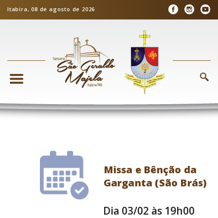
Itabira, 08 de agosto de 2026
Missa e Bênção da
Garganta (São Brás)
Dia 03/02 às 19h00