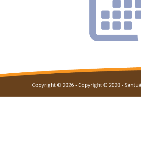
Copyright © 2026 - Copyright © 2020 - Santuár