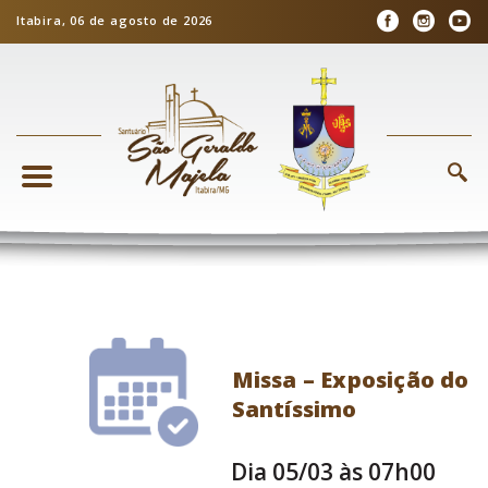
Itabira, 06 de agosto de 2026
Missa – Exposição do
Santíssimo
Dia 05/03 às 07h00