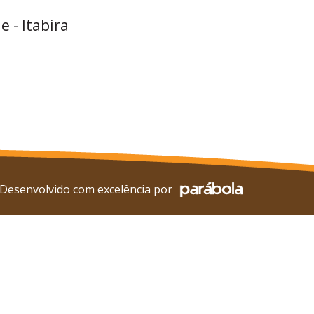
e - Itabira
Desenvolvido com excelência por