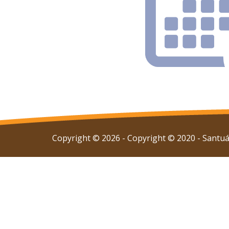
Copyright © 2026 - Copyright © 2020 - Santuár