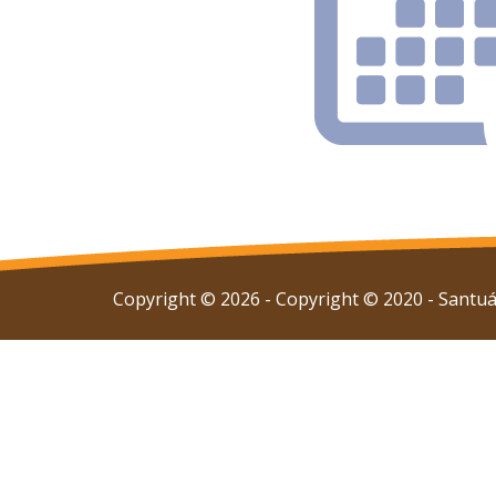
Copyright © 2026 - Copyright © 2020 - Santuár