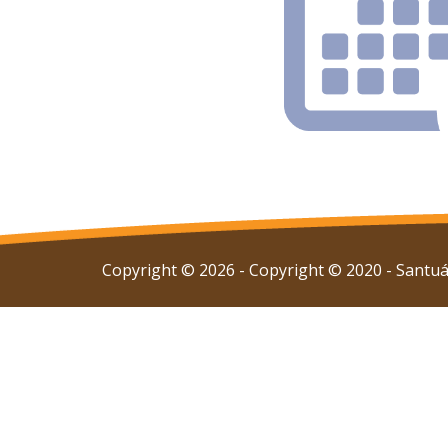
Copyright © 2026 - Copyright © 2020 - Santuár