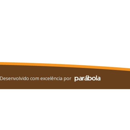
Desenvolvido com excelência por