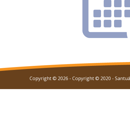
Copyright © 2026 - Copyright © 2020 - Santuár