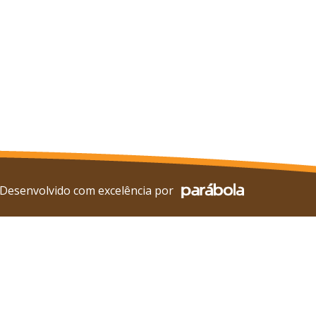
Desenvolvido com excelência por