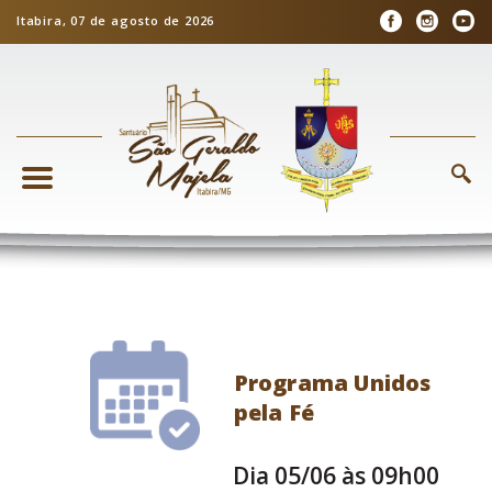
Itabira, 07 de agosto de 2026
Programa Unidos
pela Fé
Dia 05/06 às 09h00