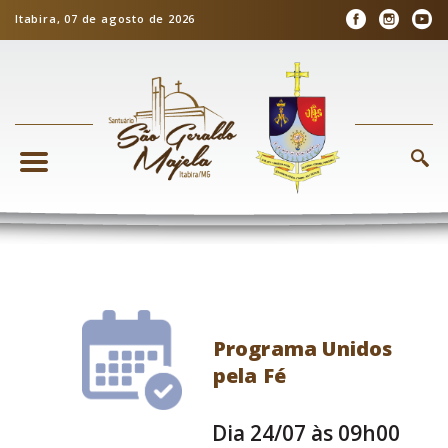
Itabira, 07 de agosto de 2026
Programa Unidos
pela Fé
Dia 24/07 às 09h00