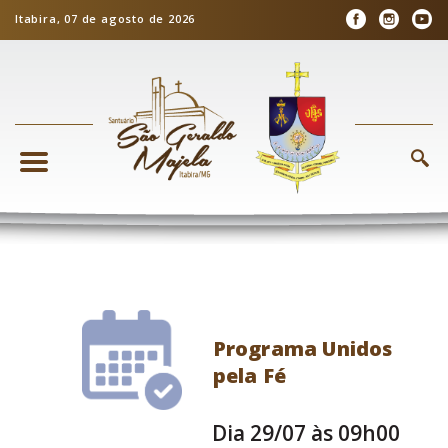
Itabira, 07 de agosto de 2026
Programa Unidos
pela Fé
Dia 29/07 às 09h00