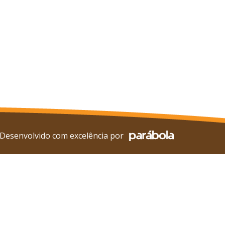
Desenvolvido com excelência por