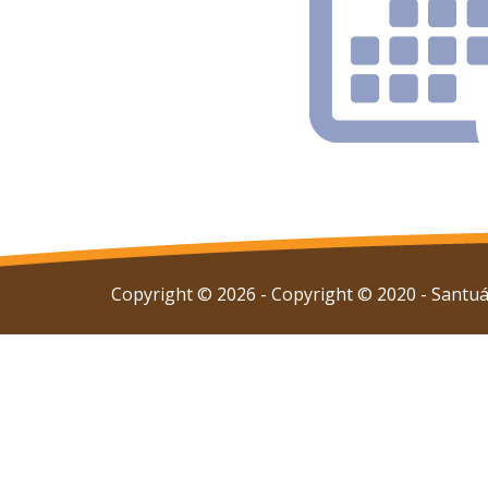
Copyright © 2026 - Copyright © 2020 - Santuár