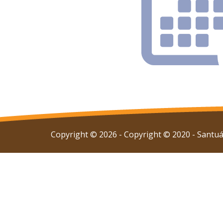
Copyright © 2026 - Copyright © 2020 - Santuár