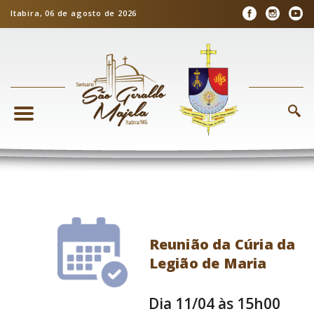
Itabira, 06 de agosto de 2026
Reunião da Cúria da
Legião de Maria
Dia 11/04 às 15h00