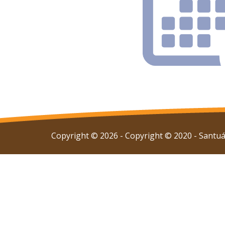
Copyright © 2026 - Copyright © 2020 - Santuár