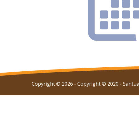
Copyright © 2026 - Copyright © 2020 - Santuár