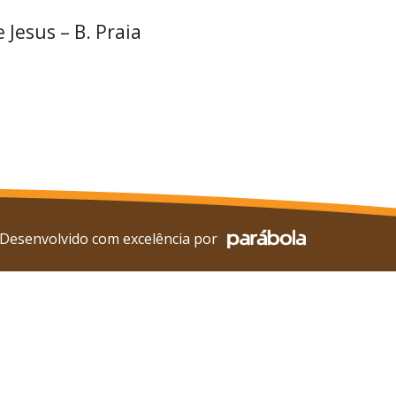
 Jesus – B. Praia
Desenvolvido com excelência por