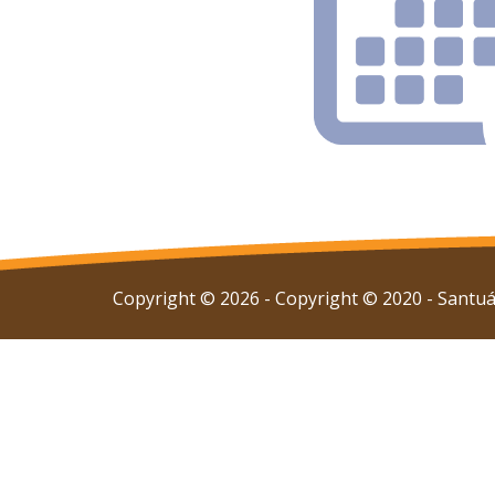
Copyright © 2026 - Copyright © 2020 - Santuár