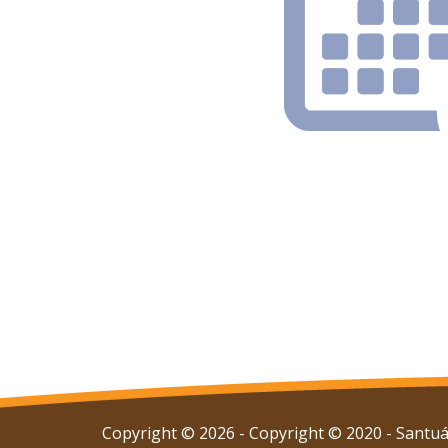
Copyright © 2026 - Copyright © 2020 - Santuár