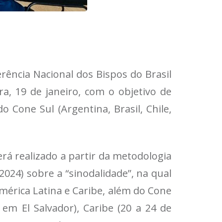
erência Nacional dos Bispos do Brasil
ra, 19 de janeiro, com o objetivo de
 Cone Sul (Argentina, Brasil, Chile,
rá realizado a partir da metodologia
2024) sobre a “sinodalidade”, na qual
mérica Latina e Caribe, além do Cone
em El Salvador), Caribe (20 a 24 de