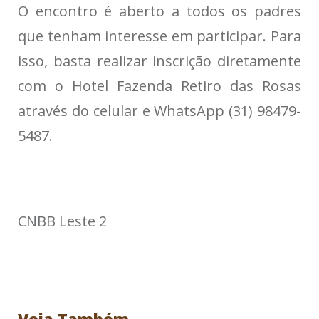
O encontro é aberto a todos os padres
que tenham interesse em participar. Para
isso, basta realizar inscrição diretamente
com o Hotel Fazenda Retiro das Rosas
através do celular e WhatsApp (31) 98479-
5487.
CNBB Leste 2
Veja Também