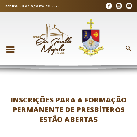
Itabira, 08 de agosto de 2026
INSCRIÇÕES PARA A FORMAÇÃO
PERMANENTE DE PRESBÍTEROS
ESTÃO ABERTAS