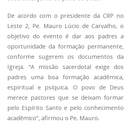
De acordo com o presidente da CRP no
Leste 2, Pe. Mauro Lúcio de Carvalho, o
objetivo do evento é dar aos padres a
oportunidade da formação permanente,
conforme sugerem os documentos da
Igreja. “A missão sacerdotal exige dos
padres uma boa formação acadêmica,
espiritual e psíquica. O povo de Deus
merece pastores que se deixam formar
pelo Espírito Santo e pelo conhecimento
acadêmico”, afirmou o Pe. Mauro.