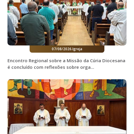
07/08/2026
.
Igreja
Encontro Regional sobre a Missão da Cúria Diocesana
é concluído com reflexões sobre orga...