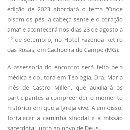
edição de 2023 abordará o tema “Onde
pisam os pés, a cabeça sente e o coração
ama” e acontecerá nos dias 28 de agosto a
1º de setembro, no Hotel Fazenda Retiro
das Rosas, em Cachoeira do Campo (MG).
A assessoria do encontro será feita pela
médica e doutora em Teologia, Dra. Maria
Inês de Castro Millen, que auxiliará os
participantes a compreender o momento
histórico em que a Igreja vive. Além disso,
fortalecer a caminha sinodal e a missão
sacerdotal junto ao povo de Deus.