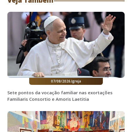
07/08/2026
.
Igreja
Sete pontos da vocação familiar nas exortações
Familiaris Consortio e Amoris Laetitia