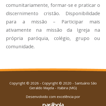
comunitariamente, formar-se e praticar o
discernimento cristão. Disponibilidade
para a missão – Participar mais
ativamente na missão da Igreja na
própria paróquia, colégio, grupo ou
comunidade.
Copyright © 2026 - Copyright © 2020 - Santuário São
Geraldo Majela - Itabira (MG)
Desenvolvido com excelência por