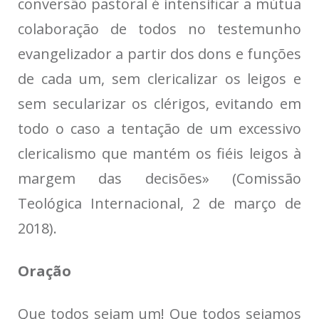
conversão pastoral é intensificar a mútua
colaboração de todos no testemunho
evangelizador a partir dos dons e funções
de cada um, sem clericalizar os leigos e
sem secularizar os clérigos, evitando em
todo o caso a tentação de um excessivo
clericalismo que mantém os fiéis leigos à
margem das decisões» (Comissão
Teológica Internacional, 2 de março de
2018).
Oração
Que todos sejam um! Que todos sejamos