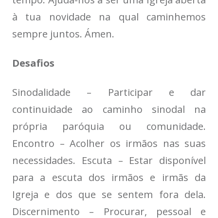
à tua novidade na qual caminhemos
sempre juntos. Ámen.
Desafios
Sinodalidade – Participar e dar
continuidade ao caminho sinodal na
própria paróquia ou comunidade.
Encontro – Acolher os irmãos nas suas
necessidades. Escuta – Estar disponível
para a escuta dos irmãos e irmãs da
Igreja e dos que se sentem fora dela.
Discernimento – Procurar, pessoal e