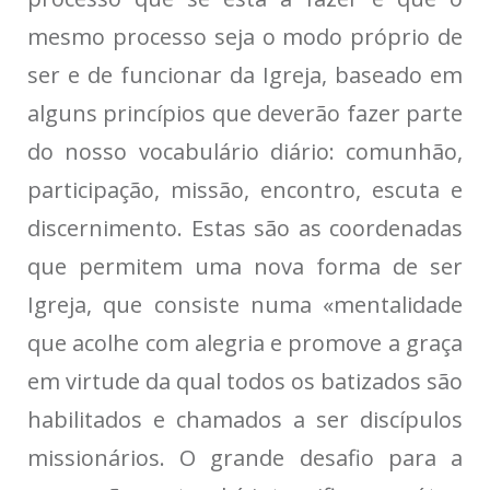
mesmo processo seja o modo próprio de
ser e de funcionar da Igreja, baseado em
alguns princípios que deverão fazer parte
do nosso vocabulário diário: comunhão,
participação, missão, encontro, escuta e
discernimento. Estas são as coordenadas
que permitem uma nova forma de ser
Igreja, que consiste numa «mentalidade
que acolhe com alegria e promove a graça
em virtude da qual todos os batizados são
habilitados e chamados a ser discípulos
missionários. O grande desafio para a