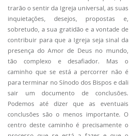
trarão o sentir da Igreja universal, as suas
inquietações, desejos, propostas e,
sobretudo, a sua gratidão e a vontade de
contribuir para que a Igreja seja sinal da
presença do Amor de Deus no mundo,
tão complexo e desafiador. Mas o
caminho que se está a percorrer não é
para terminar no Sínodo dos Bispos e dali
sair um documento de conclusões.
Podemos até dizer que as eventuais
conclusões são o menos importante. O
centro deste caminho é precisamente o
processo que se está a fazer e que o