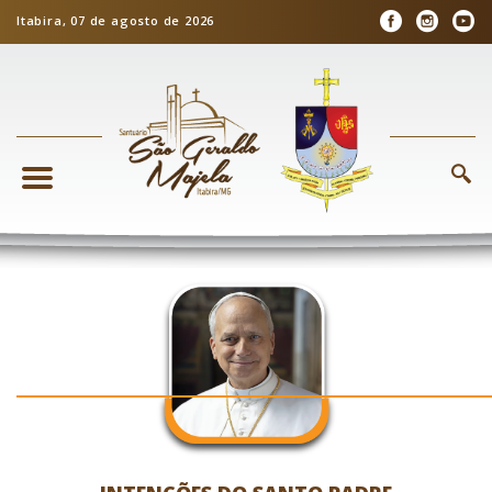
Itabira, 07 de agosto de 2026