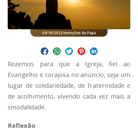
04/10/2022
.
Intenções do Papa
Rezemos para que a Igreja, fiel ao
Evangelho e corajosa no anúncio, seja um
lugar de solidariedade, de fraternidade e
de acolhimento, vivendo cada vez mais a
sinodalidade.
Reflexão