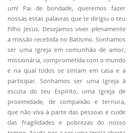
um! Pai de bondade, queremos fazer
nossas estas palavras que te dirigiu o teu
Filho Jesus. Desejamos viver plenamente
a missão recebida no Batismo. Sonhamos
ser uma Igreja em comunhão de amor,
missionária, comprometida com o mundo
e na qual todos se sintam em casa e a
participar. Sonhamos ser uma Igreja à
escuta do teu Espírito, uma Igreja de
proximidade, de compaixão e ternura,
que não viva à parte das pessoas e cuide
das fragilidades e pobrezas do nosso
tempo. Ajuda-nos a ser uma Igreja aberta