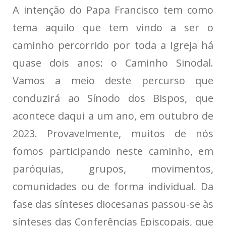
A intenção do Papa Francisco tem como
tema aquilo que tem vindo a ser o
caminho percorrido por toda a Igreja há
quase dois anos: o Caminho Sinodal.
Vamos a meio deste percurso que
conduzirá ao Sínodo dos Bispos, que
acontece daqui a um ano, em outubro de
2023. Provavelmente, muitos de nós
fomos participando neste caminho, em
paróquias, grupos, movimentos,
comunidades ou de forma individual. Da
fase das sínteses diocesanas passou-se às
sínteses das Conferências Episcopais, que