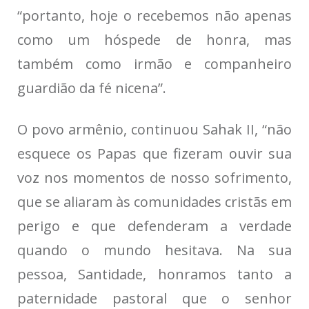
“portanto, hoje o recebemos não apenas
como um hóspede de honra, mas
também como irmão e companheiro
guardião da fé nicena”.
O povo armênio, continuou Sahak II, “não
esquece os Papas que fizeram ouvir sua
voz nos momentos de nosso sofrimento,
que se aliaram às comunidades cristãs em
perigo e que defenderam a verdade
quando o mundo hesitava. Na sua
pessoa, Santidade, honramos tanto a
paternidade pastoral que o senhor