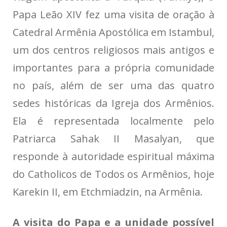
Papa Leão XIV fez uma visita de oração à
Catedral Armênia Apostólica em Istambul,
um dos centros religiosos mais antigos e
importantes para a própria comunidade
no país, além de ser uma das quatro
sedes históricas da Igreja dos Armênios.
Ela é representada localmente pelo
Patriarca Sahak II Masalyan, que
responde à autoridade espiritual máxima
do Catholicos de Todos os Armênios, hoje
Karekin II, em Etchmiadzin, na Armênia.
A visita do Papa e a unidade possível