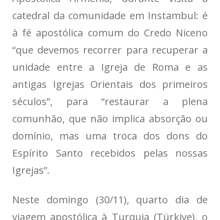
catedral da comunidade em Instambul: é
à fé apostólica comum do Credo Niceno
“que devemos recorrer para recuperar a
unidade entre a Igreja de Roma e as
antigas Igrejas Orientais dos primeiros
séculos”, para “restaurar a plena
comunhão, que não implica absorção ou
domínio, mas uma troca dos dons do
Espírito Santo recebidos pelas nossas
Igrejas”.
Neste domingo (30/11), quarto dia de
viagem apostólica à Turquia (Türkiye), o