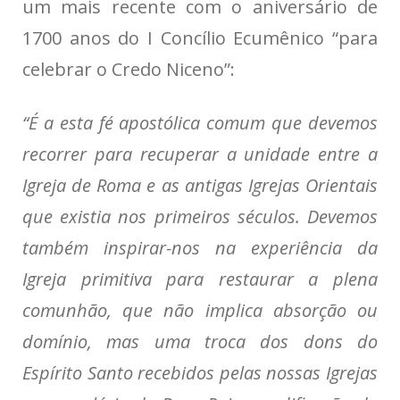
um mais recente com o aniversário de
1700 anos do I Concílio Ecumênico “para
celebrar o Credo Niceno”:
“É a esta fé apostólica comum que devemos
recorrer para recuperar a unidade entre a
Igreja de Roma e as antigas Igrejas Orientais
que existia nos primeiros séculos. Devemos
também inspirar-nos na experiência da
Igreja primitiva para restaurar a plena
comunhão, que não implica absorção ou
domínio, mas uma troca dos dons do
Espírito Santo recebidos pelas nossas Igrejas