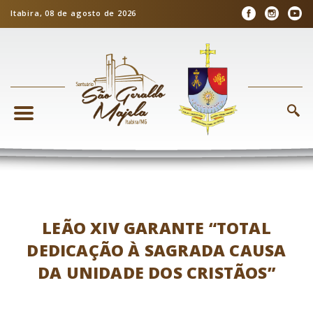
Itabira, 08 de agosto de 2026
LEÃO XIV GARANTE “TOTAL
DEDICAÇÃO À SAGRADA CAUSA
DA UNIDADE DOS CRISTÃOS”