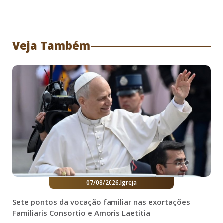
Veja Também
07/08/2026
.
Igreja
Sete pontos da vocação familiar nas exortações
Familiaris Consortio e Amoris Laetitia