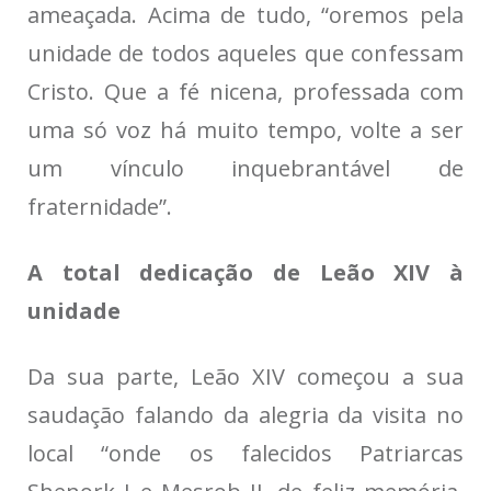
ameaçada. Acima de tudo, “oremos pela
unidade de todos aqueles que confessam
Cristo. Que a fé nicena, professada com
uma só voz há muito tempo, volte a ser
um vínculo inquebrantável de
fraternidade”.
A total dedicação de Leão XIV à
unidade
Da sua parte, Leão XIV começou a sua
saudação falando da alegria da visita no
local “onde os falecidos Patriarcas