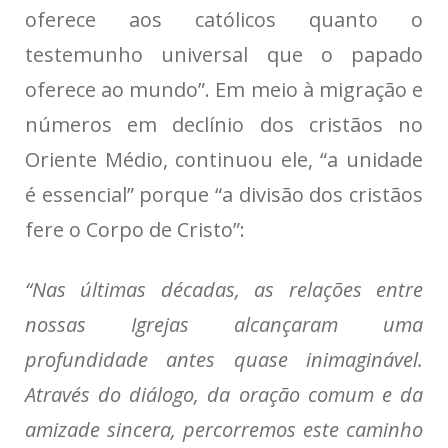
oferece aos católicos quanto o
testemunho universal que o papado
oferece ao mundo”. Em meio à migração e
números em declínio dos cristãos no
Oriente Médio, continuou ele, “a unidade
é essencial” porque “a divisão dos cristãos
fere o Corpo de Cristo”:
“Nas últimas décadas, as relações entre
nossas Igrejas alcançaram uma
profundidade antes quase inimaginável.
Através do diálogo, da oração comum e da
amizade sincera, percorremos este caminho