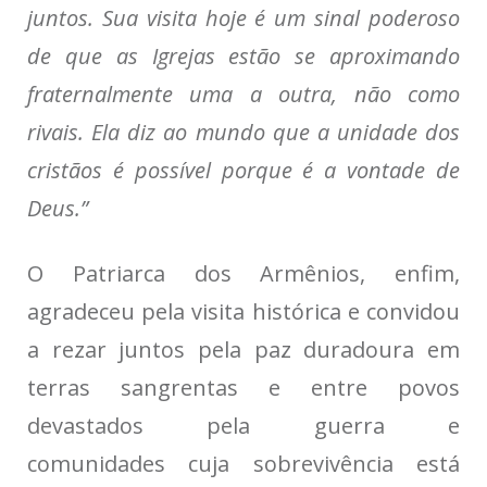
juntos. Sua visita hoje é um sinal poderoso
de que as Igrejas estão se aproximando
fraternalmente uma a outra, não como
rivais. Ela diz ao mundo que a unidade dos
cristãos é possível porque é a vontade de
Deus.”
O Patriarca dos Armênios, enfim,
agradeceu pela visita histórica e convidou
a rezar juntos pela paz duradoura em
terras sangrentas e entre povos
devastados pela guerra e
comunidades cuja sobrevivência está