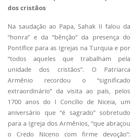
dos cristãos
Na saudação ao Papa, Sahak II falou da
“honra” e da “bênção” da presença do
Pontífice para as Igrejas na Turquia e por
“todos aqueles que trabalham pela
unidade dos cristãos”. O Patriarca
Armênio recordou o “significado
extraordinário” da visita ao país, pelos
1700 anos do I Concílio de Niceia, um
aniversário que “é sagrado” sobretudo
para a Igreja dos Armênios, “que abraçou
o Credo Niceno com firme devoção”: