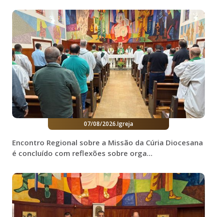
07/08/2026
.
Igreja
Encontro Regional sobre a Missão da Cúria Diocesana
é concluído com reflexões sobre orga...