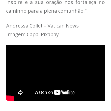
inspire e a sua oração nos fortaleça no
caminho para a plena comunhão!”.
Andressa Collet – Vatican News
Imagem Capa: Pixabay