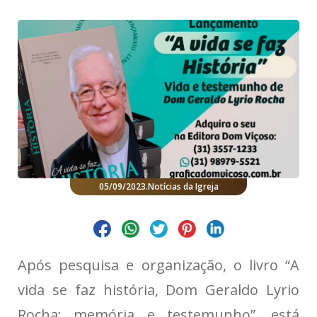
05/09/2023
.
Notícias da Igreja
Após pesquisa e organização, o livro “A
vida se faz história, Dom Geraldo Lyrio
Rocha: memória e testemunho”, está