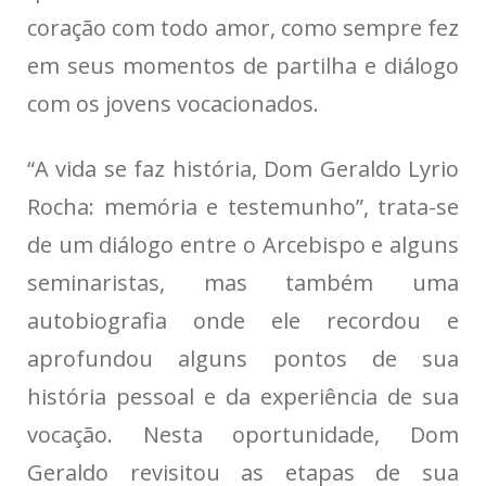
coração com todo amor, como sempre fez
em seus momentos de partilha e diálogo
com os jovens vocacionados.
“A vida se faz história, Dom Geraldo Lyrio
Rocha: memória e testemunho”, trata-se
de um diálogo entre o Arcebispo e alguns
seminaristas, mas também uma
autobiografia onde ele recordou e
aprofundou alguns pontos de sua
história pessoal e da experiência de sua
vocação. Nesta oportunidade, Dom
Geraldo revisitou as etapas de sua