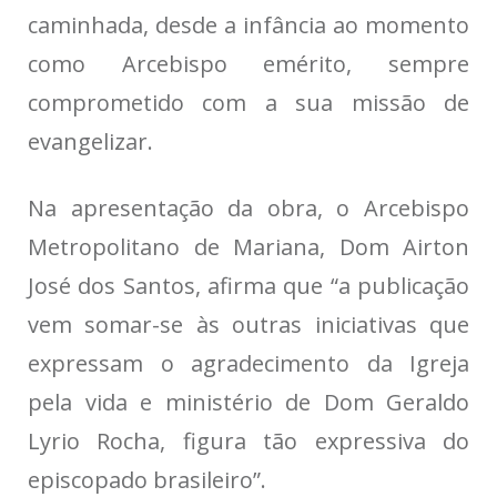
caminhada, desde a infância ao momento
como Arcebispo emérito, sempre
comprometido com a sua missão de
evangelizar.
Na apresentação da obra, o Arcebispo
Metropolitano de Mariana, Dom Airton
José dos Santos, afirma que “a publicação
vem somar-se às outras iniciativas que
expressam o agradecimento da Igreja
pela vida e ministério de Dom Geraldo
Lyrio Rocha, figura tão expressiva do
episcopado brasileiro”.