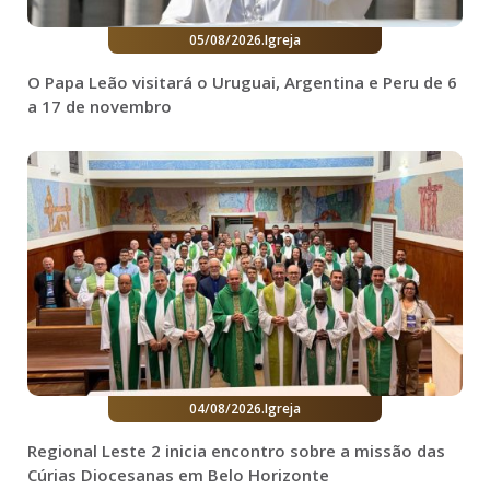
05/08/2026
.
Igreja
O Papa Leão visitará o Uruguai, Argentina e Peru de 6
a 17 de novembro
04/08/2026
.
Igreja
Regional Leste 2 inicia encontro sobre a missão das
Cúrias Diocesanas em Belo Horizonte