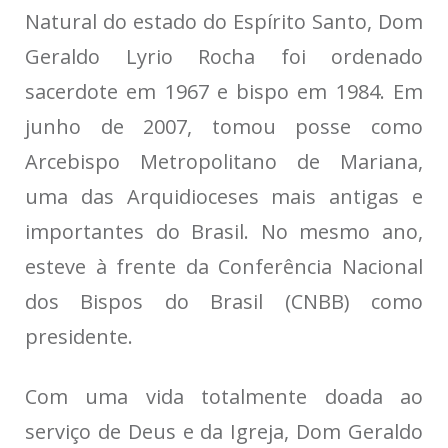
Natural do estado do Espírito Santo, Dom
Geraldo Lyrio Rocha foi ordenado
sacerdote em 1967 e bispo em 1984. Em
junho de 2007, tomou posse como
Arcebispo Metropolitano de Mariana,
uma das Arquidioceses mais antigas e
importantes do Brasil. No mesmo ano,
esteve à frente da Conferência Nacional
dos Bispos do Brasil (CNBB) como
presidente.
Com uma vida totalmente doada ao
serviço de Deus e da Igreja, Dom Geraldo