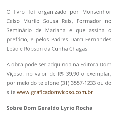
O livro foi organizado por Monsenhor
Celso Murilo Sousa Reis, Formador no
Seminário de Mariana e que assina o
prefácio, e pelos Padres Darci Fernandes
Leão e Róbson da Cunha Chagas.
A obra pode ser adquirida na Editora Dom
Viçoso, no valor de R$ 39,90 o exemplar,
por meio do telefone (31) 3557-1233 ou do
site
www.graficadomvicoso.com.br
Sobre Dom Geraldo Lyrio Rocha