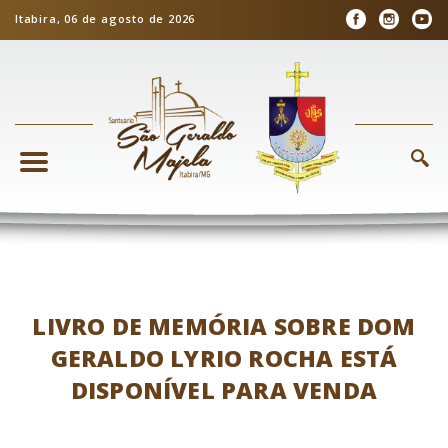
Itabira, 06 de agosto de 2026
LIVRO DE MEMÓRIA SOBRE DOM
GERALDO LYRIO ROCHA ESTÁ
DISPONÍVEL PARA VENDA