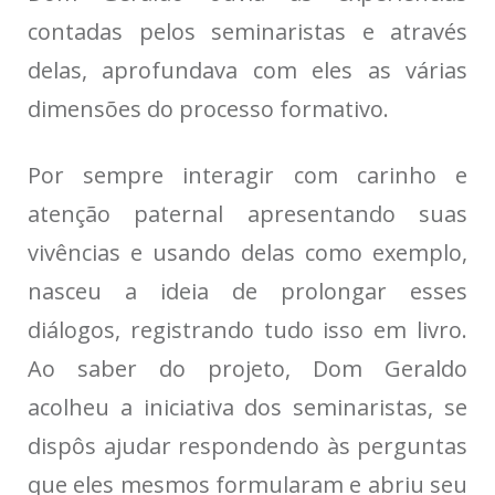
contadas pelos seminaristas e através
delas, aprofundava com eles as várias
dimensões do processo formativo.
Por sempre interagir com carinho e
atenção paternal apresentando suas
vivências e usando delas como exemplo,
nasceu a ideia de prolongar esses
diálogos, registrando tudo isso em livro.
Ao saber do projeto, Dom Geraldo
acolheu a iniciativa dos seminaristas, se
dispôs ajudar respondendo às perguntas
que eles mesmos formularam e abriu seu