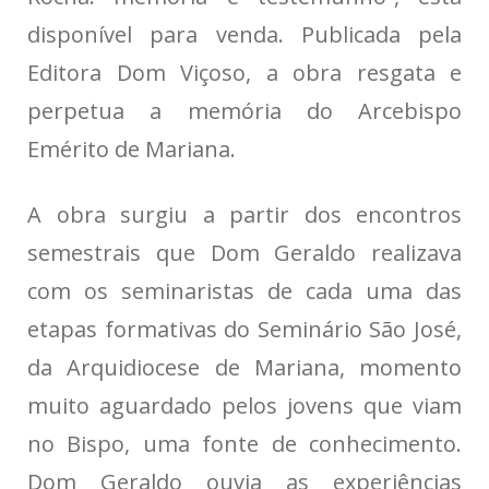
disponível para venda. Publicada pela
Editora Dom Viçoso, a obra resgata e
perpetua a memória do Arcebispo
Emérito de Mariana.
A obra surgiu a partir dos encontros
semestrais que Dom Geraldo realizava
com os seminaristas de cada uma das
etapas formativas do Seminário São José,
da Arquidiocese de Mariana, momento
muito aguardado pelos jovens que viam
no Bispo, uma fonte de conhecimento.
Dom Geraldo ouvia as experiências