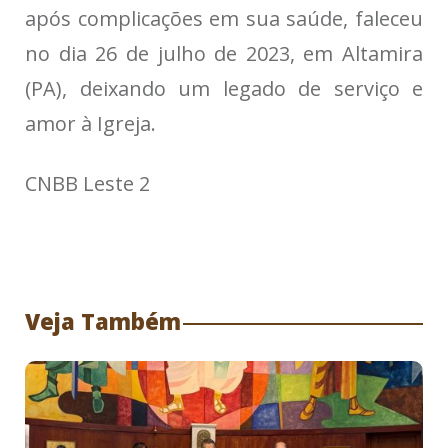
após complicações em sua saúde, faleceu
no dia 26 de julho de 2023, em Altamira
(PA), deixando um legado de serviço e
amor à Igreja.
CNBB Leste 2
Veja Também