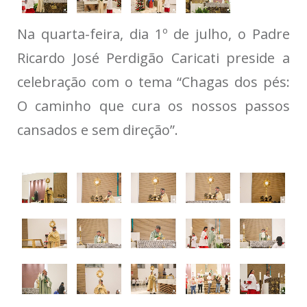
Na quarta-feira, dia 1º de julho, o Padre
Ricardo José Perdigão Caricati preside a
celebração com o tema “Chagas dos pés:
O caminho que cura os nossos passos
cansados e sem direção”.