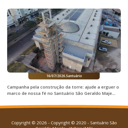
16/07/2026
.
Santuário
Campanha pela construção da torre: ajude a erguer o
marco de nossa fé no Santuário São Geraldo Maje...
Copyright © 2026 - Copyright © 2020 - Santuário São