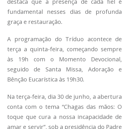
destaca que a presença de cada fiel é
fundamental nesses dias de profunda
graça e restauração.
A programação do Tríduo acontece de
terça a quinta-feira, começando sempre
às 19h com o Momento Devocional,
seguido de Santa Missa, Adoração e
Bênção Eucarística às 19h30.
Na terça-feira, dia 30 de junho, a abertura
conta com o tema “Chagas das mãos: O
toque que cura a nossa incapacidade de
amar e servir”, sob a presidência do Padre