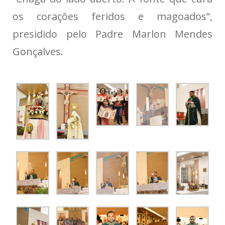
os corações feridos e magoados”,
presidido pelo Padre Marlon Mendes
Gonçalves.