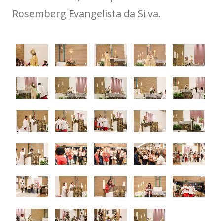
Rosemberg Evangelista da Silva.