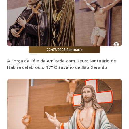
22/07/2026
.
Santuário
A Força da Fé e da Amizade com Deus: Santuário de
Itabira celebrou o 17º Oitavário de São Geraldo