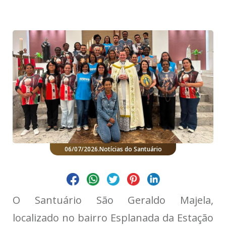
06/07/2026
.
Notícias do Santuário
O Santuário São Geraldo Majela,
localizado no bairro Esplanada da Estação