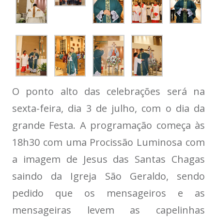
O ponto alto das celebrações será na
sexta-feira, dia 3 de julho, com o dia da
grande Festa. A programação começa às
18h30 com uma Procissão Luminosa com
a imagem de Jesus das Santas Chagas
saindo da Igreja São Geraldo, sendo
pedido que os mensageiros e as
mensageiras levem as capelinhas