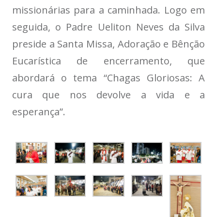
missionárias para a caminhada. Logo em
seguida, o Padre Ueliton Neves da Silva
preside a Santa Missa, Adoração e Bênção
Eucarística de encerramento, que
abordará o tema “Chagas Gloriosas: A
cura que nos devolve a vida e a
esperança”.