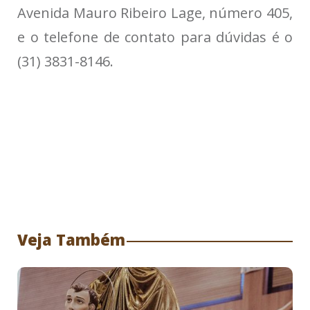
Avenida Mauro Ribeiro Lage, número 405,
e o telefone de contato para dúvidas é o
(31) 3831-8146.
Veja Também