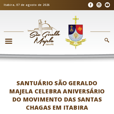
Itabira, 07 de agosto de 2026
SANTUÁRIO SÃO GERALDO
MAJELA CELEBRA ANIVERSÁRIO
DO MOVIMENTO DAS SANTAS
CHAGAS EM ITABIRA