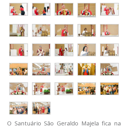
O Santuário São Geraldo Majela fica na