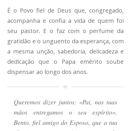
É o Povo fiel de Deus que, congregado,
acompanha e confia a vida de quem foi
seu pastor. E o faz com o perfume da
gratidão e o unguento da esperança, com
a mesma unção, sabedoria, delicadeza e
dedicação que o Papa emérito soube
dispensar ao longo dos anos.
Queremos dizer juntos: «Pai, nas tuas
mãos entregamos o seu espírito».
Bento, fiel amigo do Esposo, que a tua