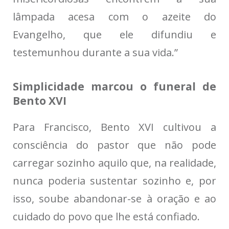
lâmpada acesa com o azeite do
Evangelho, que ele difundiu e
testemunhou durante a sua vida.”
Simplicidade marcou o funeral de
Bento XVI
Para Francisco, Bento XVI cultivou a
consciência do pastor que não pode
carregar sozinho aquilo que, na realidade,
nunca poderia sustentar sozinho e, por
isso, soube abandonar-se à oração e ao
cuidado do povo que lhe está confiado.