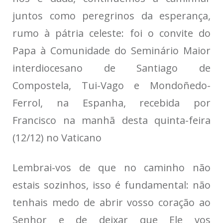
juntos como peregrinos da esperança,
rumo à pátria celeste: foi o convite do
Papa à Comunidade do Seminário Maior
interdiocesano de Santiago de
Compostela, Tui-Vago e Mondoñedo-
Ferrol, na Espanha, recebida por
Francisco na manhã desta quinta-feira
(12/12) no Vaticano
Lembrai-vos de que no caminho não
estais sozinhos, isso é fundamental: não
tenhais medo de abrir vosso coração ao
Senhor e de deixar que Ele vos