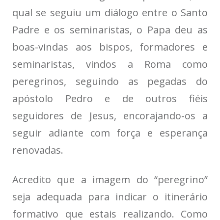
qual se seguiu um diálogo entre o Santo
Padre e os seminaristas, o Papa deu as
boas-vindas aos bispos, formadores e
seminaristas, vindos a Roma como
peregrinos, seguindo as pegadas do
apóstolo Pedro e de outros fiéis
seguidores de Jesus, encorajando-os a
seguir adiante com força e esperança
renovadas.
Acredito que a imagem do “peregrino”
seja adequada para indicar o itinerário
formativo que estais realizando. Como