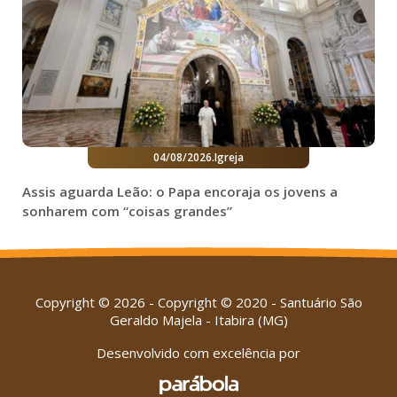
04/08/2026
.
Igreja
Assis aguarda Leão: o Papa encoraja os jovens a
sonharem com “coisas grandes”
Copyright © 2026 - Copyright © 2020 - Santuário São
Geraldo Majela - Itabira (MG)
Desenvolvido com excelência por