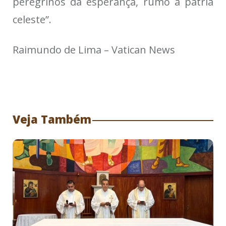
peregrinos da esperança, rumo à pátria
celeste”.
Raimundo de Lima – Vatican News
Veja Também