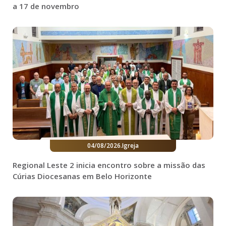
a 17 de novembro
04/08/2026
.
Igreja
Regional Leste 2 inicia encontro sobre a missão das
Cúrias Diocesanas em Belo Horizonte