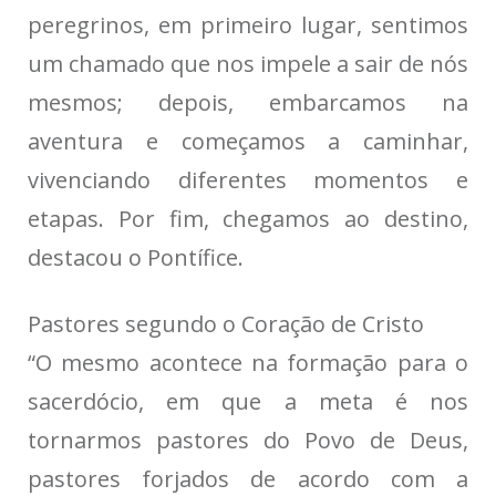
peregrinos, em primeiro lugar, sentimos
um chamado que nos impele a sair de nós
mesmos; depois, embarcamos na
aventura e começamos a caminhar,
vivenciando diferentes momentos e
etapas. Por fim, chegamos ao destino,
destacou o Pontífice.
Pastores segundo o Coração de Cristo
“O mesmo acontece na formação para o
sacerdócio, em que a meta é nos
tornarmos pastores do Povo de Deus,
pastores forjados de acordo com a