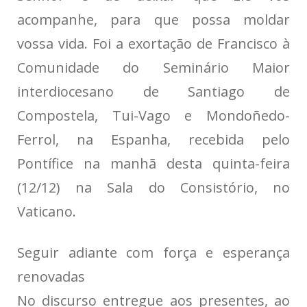
acompanhe, para que possa moldar
vossa vida. Foi a exortação de Francisco à
Comunidade do Seminário Maior
interdiocesano de Santiago de
Compostela, Tui-Vago e Mondoñedo-
Ferrol, na Espanha, recebida pelo
Pontífice na manhã desta quinta-feira
(12/12) na Sala do Consistório, no
Vaticano.
Seguir adiante com força e esperança
renovadas
No discurso entregue aos presentes, ao