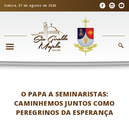
Itabira, 07 de agosto de 2026
O PAPA A SEMINARISTAS:
CAMINHEMOS JUNTOS COMO
PEREGRINOS DA ESPERANÇA