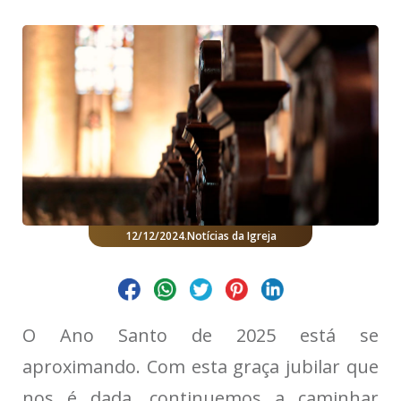
12/12/2024
.
Notícias da Igreja
O Ano Santo de 2025 está se
aproximando. Com esta graça jubilar que
nos é dada, continuemos a caminhar