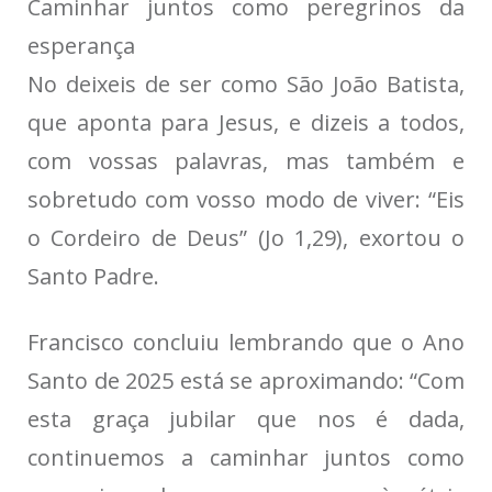
Caminhar juntos como peregrinos da
esperança
No deixeis de ser como São João Batista,
que aponta para Jesus, e dizeis a todos,
com vossas palavras, mas também e
sobretudo com vosso modo de viver: “Eis
o Cordeiro de Deus” (Jo 1,29), exortou o
Santo Padre.
Francisco concluiu lembrando que o Ano
Santo de 2025 está se aproximando: “Com
esta graça jubilar que nos é dada,
continuemos a caminhar juntos como