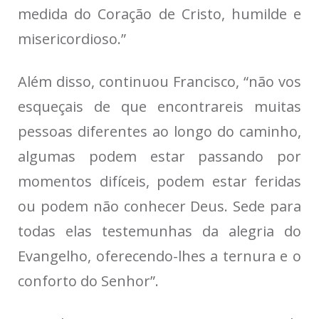
medida do Coração de Cristo, humilde e
misericordioso.”
Além disso, continuou Francisco, “não vos
esqueçais de que encontrareis muitas
pessoas diferentes ao longo do caminho,
algumas podem estar passando por
momentos difíceis, podem estar feridas
ou podem não conhecer Deus. Sede para
todas elas testemunhas da alegria do
Evangelho, oferecendo-lhes a ternura e o
conforto do Senhor”.