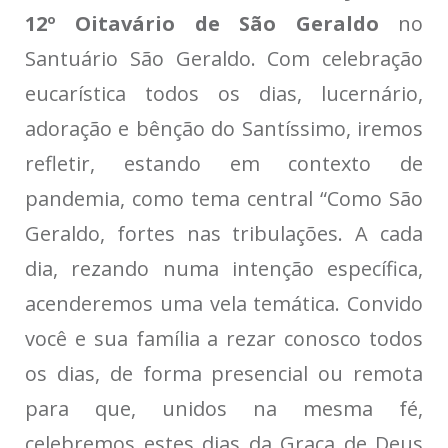
12º Oitavário de São Geraldo
no
Santuário São Geraldo. Com celebração
eucarística todos os dias, lucernário,
adoração e bênção do Santíssimo, iremos
refletir, estando em contexto de
pandemia, como tema central “Como São
Geraldo, fortes nas tribulações. A cada
dia, rezando numa intenção específica,
acenderemos uma vela temática. Convido
você e sua família a rezar conosco todos
os dias, de forma presencial ou remota
para que, unidos na mesma fé,
celebremos estes dias da Graça de Deus