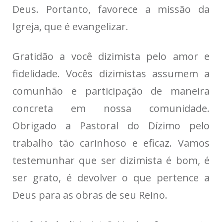
Deus. Portanto, favorece a missão da
Igreja, que é evangelizar.
Gratidão a você dizimista pelo amor e
fidelidade. Vocês dizimistas assumem a
comunhão e participação de maneira
concreta em nossa comunidade.
Obrigado a Pastoral do Dízimo pelo
trabalho tão carinhoso e eficaz. Vamos
testemunhar que ser dizimista é bom, é
ser grato, é devolver o que pertence a
Deus para as obras de seu Reino.