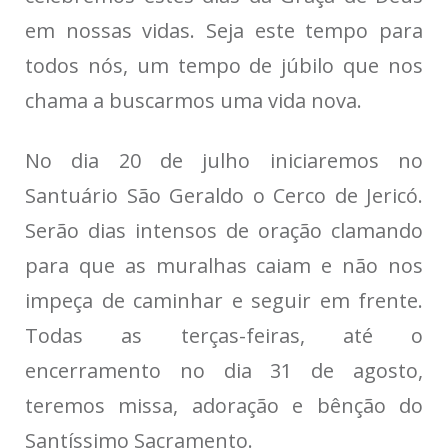
em nossas vidas. Seja este tempo para
todos nós, um tempo de júbilo que nos
chama a buscarmos uma vida nova.
No dia 20 de julho iniciaremos no
Santuário São Geraldo o Cerco de Jericó.
Serão dias intensos de oração clamando
para que as muralhas caiam e não nos
impeça de caminhar e seguir em frente.
Todas as terças-feiras, até o
encerramento no dia 31 de agosto,
teremos missa, adoração e bênção do
Santíssimo Sacramento.