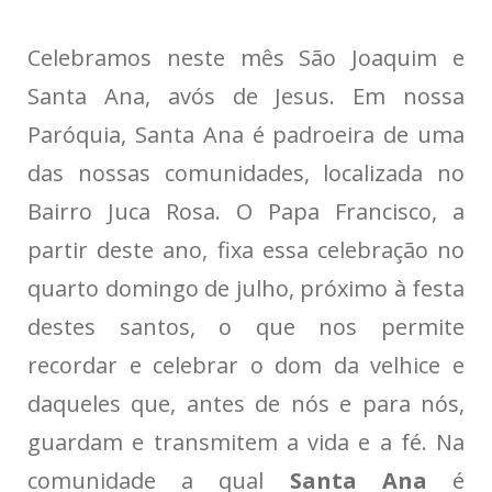
Celebramos neste mês São Joaquim e
Santa Ana, avós de Jesus. Em nossa
Paróquia, Santa Ana é padroeira de uma
das nossas comunidades, localizada no
Bairro Juca Rosa. O Papa Francisco, a
partir deste ano, fixa essa celebração no
quarto domingo de julho, próximo à festa
destes santos, o que nos permite
recordar e celebrar o dom da velhice e
daqueles que, antes de nós e para nós,
guardam e transmitem a vida e a fé. Na
comunidade a qual
Santa Ana
é