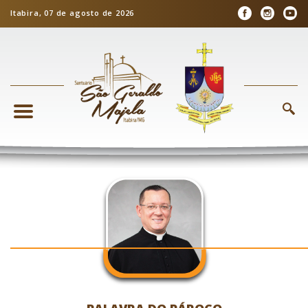
Itabira, 07 de agosto de 2026