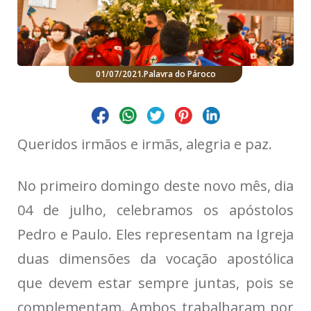
01/07/2021
.
Palavra do Pároco
Queridos irmãos e irmãs, alegria e paz.
No primeiro domingo deste novo mês, dia
04 de julho, celebramos os apóstolos
Pedro e Paulo. Eles representam na Igreja
duas dimensões da vocação apostólica
que devem estar sempre juntas, pois se
complementam. Ambos trabalharam por