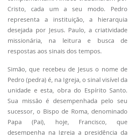
Cristo, cada um a seu modo. Pedro
representa a instituição, a hierarquia
desejada por Jesus. Paulo, a criatividade
missionária, na leitura e busca de
respostas aos sinais dos tempos.
Simão, que recebeu de Jesus o nome de
Pedro (pedra) é, na Igreja, o sinal visível da
unidade e esta, obra do Espírito Santo.
Sua missão é desempenhada pelo seu
sucessor, o Bispo de Roma, denominado
Papa (Pai), hoje, Francisco, que
desempenha na Igreja a presidência da