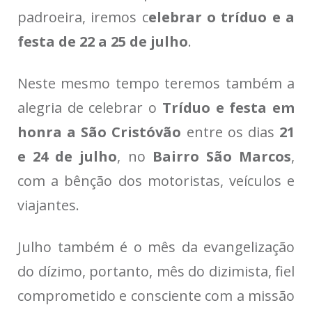
padroeira, iremos c
elebrar o tríduo e a
festa de 22 a 25 de julho
.
Neste mesmo tempo teremos também a
alegria de celebrar o
Tríduo e festa em
honra a São Cristóvão
entre os dias
21
e 24 de julho
, no
Bairro São Marcos
,
com a bênção dos motoristas, veículos e
viajantes.
Julho também é o mês da evangelização
do dízimo, portanto, mês do dizimista, fiel
comprometido e consciente com a missão