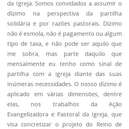
da Igreja. Somos convidados a assumir o
dízimo na perspectiva da partilha
solidária e por razões pastorais. Dízimo
não é esmola, não é pagamento ou algum
tipo de taxa, e não pode ser aquilo que
me sobra, mas parte daquilo que
mensalmente eu tenho como sinal de
partilha com a igreja diante das suas
inúmeras necessidades. O nosso dízimo é
aplicado em várias dimensões, dentre
elas, nos trabalhos da Ação
Evangelizadora e Pastoral da Igreja, que
visa concretizar o projeto do Reino de