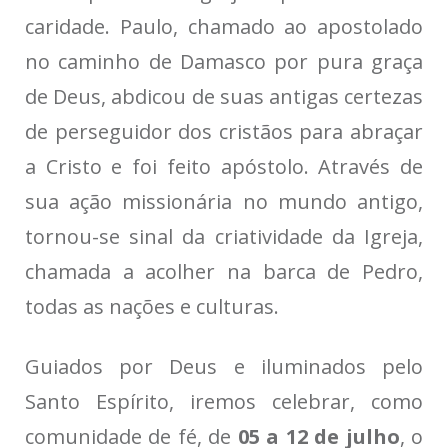
caridade. Paulo, chamado ao apostolado
no caminho de Damasco por pura graça
de Deus, abdicou de suas antigas certezas
de perseguidor dos cristãos para abraçar
a Cristo e foi feito apóstolo. Através de
sua ação missionária no mundo antigo,
tornou-se sinal da criatividade da Igreja,
chamada a acolher na barca de Pedro,
todas as nações e culturas.
Guiados por Deus e iluminados pelo
Santo Espírito, iremos celebrar, como
comunidade de fé, de
05 a 12 de julho
, o