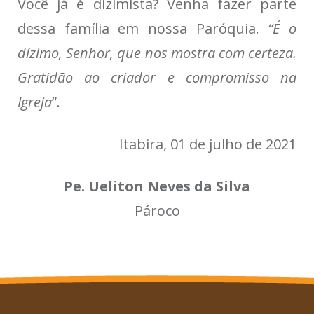
Você já é dizimista? Venha fazer parte
dessa família em nossa Paróquia.
“É o
dízimo, Senhor, que nos mostra com certeza.
Gratidão ao criador e compromisso na
Igreja
”.
Itabira, 01 de julho de 2021
Pe. Ueliton Neves da Silva
Pároco