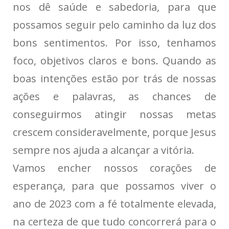
nos dê saúde e sabedoria, para que
possamos seguir pelo caminho da luz dos
bons sentimentos. Por isso, tenhamos
foco, objetivos claros e bons. Quando as
boas intenções estão por trás de nossas
ações e palavras, as chances de
conseguirmos atingir nossas metas
crescem consideravelmente, porque Jesus
sempre nos ajuda a alcançar a vitória.
Vamos encher nossos corações de
esperança, para que possamos viver o
ano de 2023 com a fé totalmente elevada,
na certeza de que tudo concorrerá para o