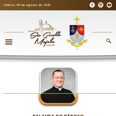
Itabira, 09 de agosto de 2026