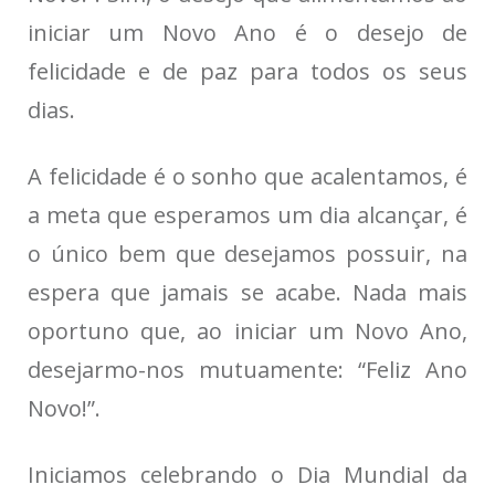
iniciar um Novo Ano é o desejo de
felicidade e de paz para todos os seus
dias.
A felicidade é o sonho que acalentamos, é
a meta que esperamos um dia alcançar, é
o único bem que desejamos possuir, na
espera que jamais se acabe. Nada mais
oportuno que, ao iniciar um Novo Ano,
desejarmo-nos mutuamente: “Feliz Ano
Novo!”.
Iniciamos celebrando o Dia Mundial da