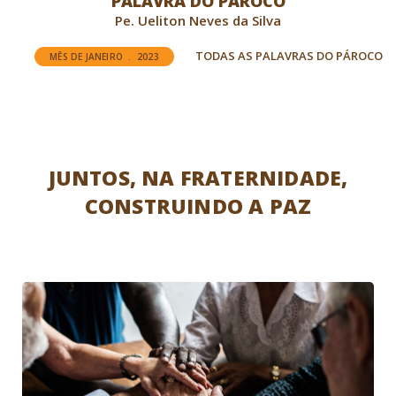
PALAVRA DO PÁROCO
Pe. Ueliton Neves da Silva
TODAS AS PALAVRAS DO PÁROCO
MÊS DE JANEIRO . 2023
JUNTOS, NA FRATERNIDADE,
CONSTRUINDO A PAZ