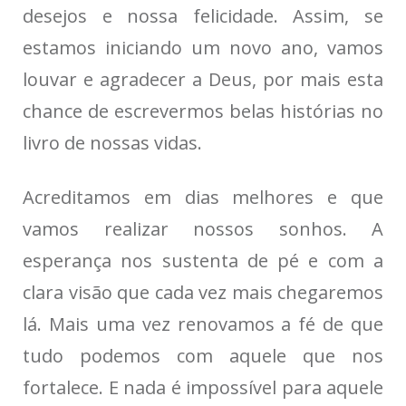
desejos e nossa felicidade. Assim, se
estamos iniciando um novo ano, vamos
louvar e agradecer a Deus, por mais esta
chance de escrevermos belas histórias no
livro de nossas vidas.
Acreditamos em dias melhores e que
vamos realizar nossos sonhos. A
esperança nos sustenta de pé e com a
clara visão que cada vez mais chegaremos
lá. Mais uma vez renovamos a fé de que
tudo podemos com aquele que nos
fortalece. E nada é impossível para aquele