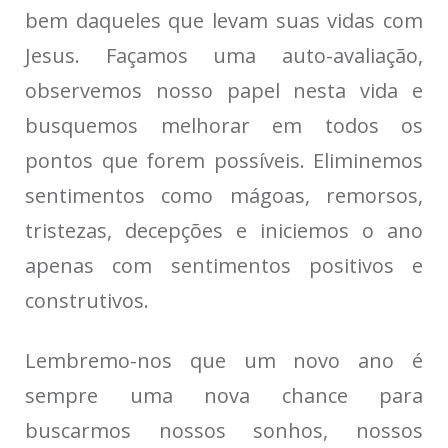
bem daqueles que levam suas vidas com
Jesus. Façamos uma auto-avaliação,
observemos nosso papel nesta vida e
busquemos melhorar em todos os
pontos que forem possíveis. Eliminemos
sentimentos como mágoas, remorsos,
tristezas, decepções e iniciemos o ano
apenas com sentimentos positivos e
construtivos.
Lembremo-nos que um novo ano é
sempre uma nova chance para
buscarmos nossos sonhos, nossos