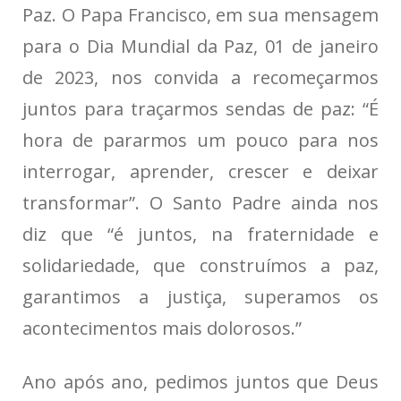
Paz. O Papa Francisco, em sua mensagem
para o Dia Mundial da Paz, 01 de janeiro
de 2023, nos convida a recomeçarmos
juntos para traçarmos sendas de paz: “É
hora de pararmos um pouco para nos
interrogar, aprender, crescer e deixar
transformar”. O Santo Padre ainda nos
diz que “é juntos, na fraternidade e
solidariedade, que construímos a paz,
garantimos a justiça, superamos os
acontecimentos mais dolorosos.”
Ano após ano, pedimos juntos que Deus