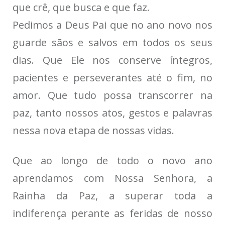
que crê, que busca e que faz.
Pedimos a Deus Pai que no ano novo nos
guarde sãos e salvos em todos os seus
dias. Que Ele nos conserve íntegros,
pacientes e perseverantes até o fim, no
amor. Que tudo possa transcorrer na
paz, tanto nossos atos, gestos e palavras
nessa nova etapa de nossas vidas.
Que ao longo de todo o novo ano
aprendamos com Nossa Senhora, a
Rainha da Paz, a superar toda a
indiferença perante as feridas de nosso