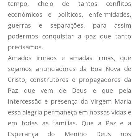
tempo, cheio de tantos conflitos
econômicos e políticos, enfermidades,
guerras e separações, para assim
podermos conquistar a paz que tanto
precisamos.
Amados irmãos e amadas irmãs, que
sejamos anunciadores da Boa Nova de
Cristo, construtores e propagadores da
Paz que vem de Deus e que pela
intercessão e presença da Virgem Maria
essa alegria permaneça em nossas vidas e
em todas as famílias. Que a Paz e a
Esperança do Menino Deus nos