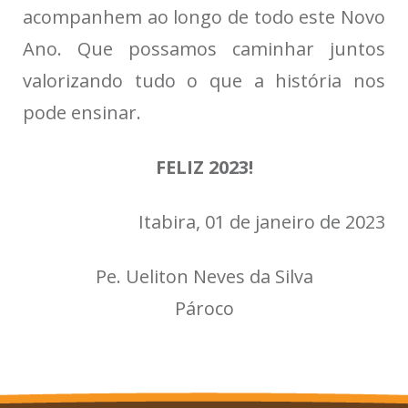
acompanhem ao longo de todo este Novo
Ano. Que possamos caminhar juntos
valorizando tudo o que a história nos
pode ensinar.
FELIZ 2023!
Itabira, 01 de janeiro de 2023
Pe. Ueliton Neves da Silva
Pároco