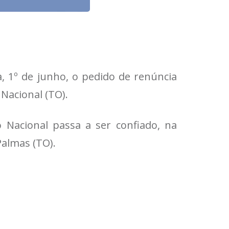
, 1º de junho, o pedido de renúncia
Nacional (TO).
 Nacional passa a ser confiado, na
Palmas (TO).