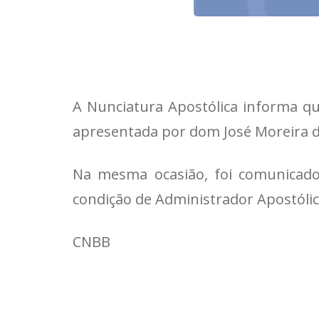
A Nunciatura Apostólica informa qu
apresentada por dom José Moreira da
Na mesma ocasião, foi comunicado 
condição de Administrador Apostólic
CNBB