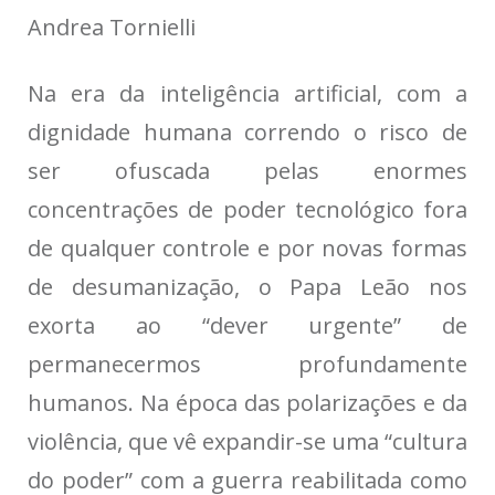
Andrea Tornielli
Na era da inteligência artificial, com a
dignidade humana correndo o risco de
ser ofuscada pelas enormes
concentrações de poder tecnológico fora
de qualquer controle e por novas formas
de desumanização, o Papa Leão nos
exorta ao “dever urgente” de
permanecermos profundamente
humanos. Na época das polarizações e da
violência, que vê expandir-se uma “cultura
do poder” com a guerra reabilitada como