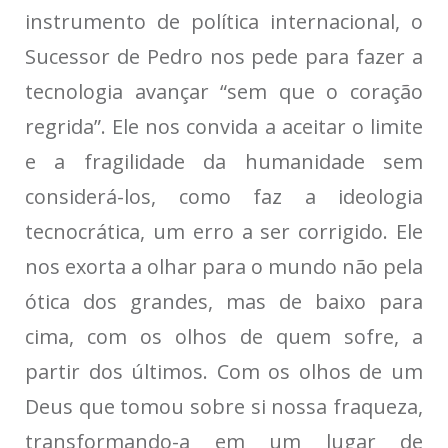
instrumento de política internacional, o
Sucessor de Pedro nos pede para fazer a
tecnologia avançar “sem que o coração
regrida”. Ele nos convida a aceitar o limite
e a fragilidade da humanidade sem
considerá-los, como faz a ideologia
tecnocrática, um erro a ser corrigido. Ele
nos exorta a olhar para o mundo não pela
ótica dos grandes, mas de baixo para
cima, com os olhos de quem sofre, a
partir dos últimos. Com os olhos de um
Deus que tomou sobre si nossa fraqueza,
transformando-a em um lugar de