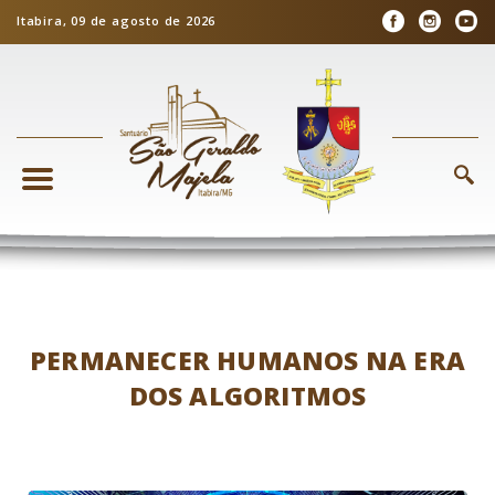
Itabira, 09 de agosto de 2026
PERMANECER HUMANOS NA ERA
DOS ALGORITMOS