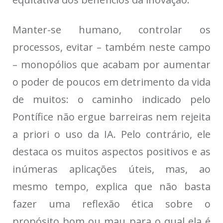
Manter-se humano, controlar os
processos, evitar – também neste campo
– monopólios que acabam por aumentar
o poder de poucos em detrimento da vida
de muitos: o caminho indicado pelo
Pontífice não ergue barreiras nem rejeita
a priori o uso da IA. Pelo contrário, ele
destaca os muitos aspectos positivos e as
inúmeras aplicações úteis, mas, ao
mesmo tempo, explica que não basta
fazer uma reflexão ética sobre o
propósito bom ou mau para o qual ela é