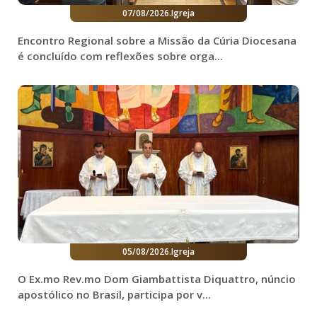
07/08/2026
.
Igreja
Encontro Regional sobre a Missão da Cúria Diocesana
é concluído com reflexões sobre orga...
05/08/2026
.
Igreja
O Ex.mo Rev.mo Dom Giambattista Diquattro, núncio
apostólico no Brasil, participa por v...