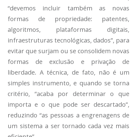
“devemos incluir também as novas
formas de propriedade: patentes,
algoritmos, plataformas digitais,
infraestruturas tecnológicas, dados”, para
evitar que surjam ou se consolidem novas
formas de exclusão e privação de
liberdade. A técnica, de fato, não é um
simples instrumento, e quando se torna
critério, “acaba por determinar o que
importa e o que pode ser descartado”,
reduzindo “as pessoas a engrenagens de
um sistema a ser tornado cada vez mais
eficiente”.