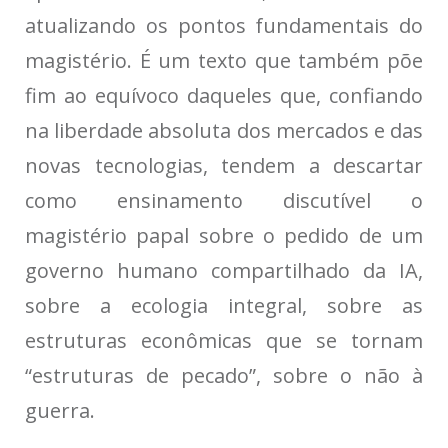
atualizando os pontos fundamentais do
magistério. É um texto que também põe
fim ao equívoco daqueles que, confiando
na liberdade absoluta dos mercados e das
novas tecnologias, tendem a descartar
como ensinamento discutível o
magistério papal sobre o pedido de um
governo humano compartilhado da IA,
sobre a ecologia integral, sobre as
estruturas econômicas que se tornam
“estruturas de pecado”, sobre o não à
guerra.