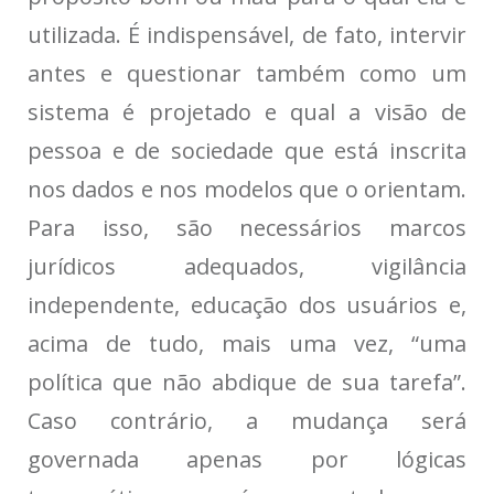
utilizada. É indispensável, de fato, intervir
antes e questionar também como um
sistema é projetado e qual a visão de
pessoa e de sociedade que está inscrita
nos dados e nos modelos que o orientam.
Para isso, são necessários marcos
jurídicos adequados, vigilância
independente, educação dos usuários e,
acima de tudo, mais uma vez, “uma
política que não abdique de sua tarefa”.
Caso contrário, a mudança será
governada apenas por lógicas