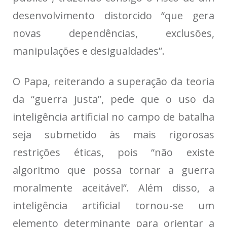
desenvolvimento distorcido “que gera
novas dependências, exclusões,
manipulações e desigualdades”.
O Papa, reiterando a superação da teoria
da “guerra justa”, pede que o uso da
inteligência artificial no campo de batalha
seja submetido às mais rigorosas
restrições éticas, pois “não existe
algoritmo que possa tornar a guerra
moralmente aceitável”. Além disso, a
inteligência artificial tornou-se um
elemento determinante para orientar a