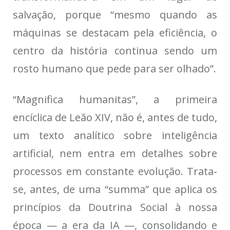
salvação, porque “mesmo quando as
máquinas se destacam pela eficiência, o
centro da história continua sendo um
rosto humano que pede para ser olhado”.
“Magnifica humanitas”, a primeira
encíclica de Leão XIV, não é, antes de tudo,
um texto analítico sobre inteligência
artificial, nem entra em detalhes sobre
processos em constante evolução. Trata-
se, antes, de uma “summa” que aplica os
princípios da Doutrina Social à nossa
época — a era da IA —, consolidando e