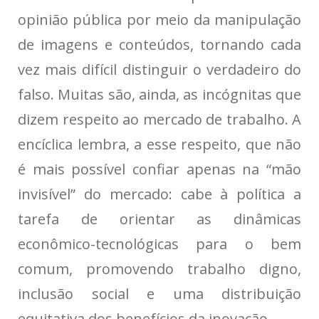
opinião pública por meio da manipulação
de imagens e conteúdos, tornando cada
vez mais difícil distinguir o verdadeiro do
falso. Muitas são, ainda, as incógnitas que
dizem respeito ao mercado de trabalho. A
encíclica lembra, a esse respeito, que não
é mais possível confiar apenas na “mão
invisível” do mercado: cabe à política a
tarefa de orientar as dinâmicas
econômico-tecnológicas para o bem
comum, promovendo trabalho digno,
inclusão social e uma distribuição
equitativa dos benefícios da inovação.