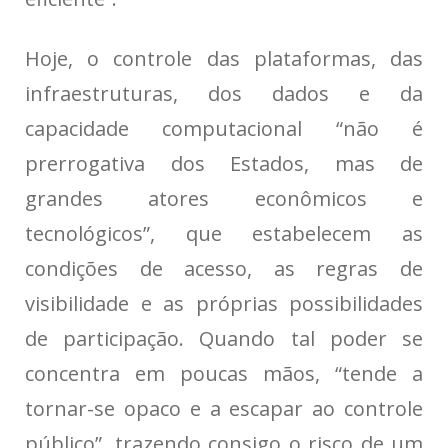
Hoje, o controle das plataformas, das
infraestruturas, dos dados e da
capacidade computacional “não é
prerrogativa dos Estados, mas de
grandes atores econômicos e
tecnológicos”, que estabelecem as
condições de acesso, as regras de
visibilidade e as próprias possibilidades
de participação. Quando tal poder se
concentra em poucas mãos, “tende a
tornar-se opaco e a escapar ao controle
público”, trazendo consigo o risco de um