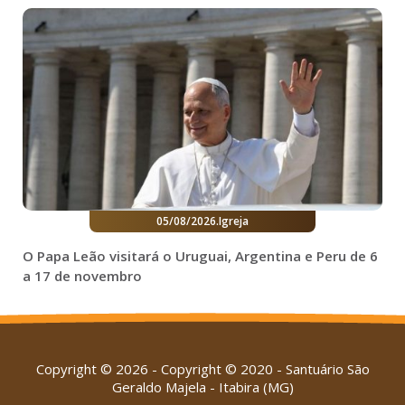
05/08/2026
.
Igreja
O Papa Leão visitará o Uruguai, Argentina e Peru de 6
a 17 de novembro
Copyright © 2026 - Copyright © 2020 - Santuário São
Geraldo Majela - Itabira (MG)