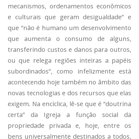
mecanismos, ordenamentos econômicos
e culturais que geram desigualdade” e
que “não é humano um desenvolvimento
que aumenta o consumo de alguns,
transferindo custos e danos para outros,
ou que relega regiões inteiras a papéis
subordinados”, como infelizmente está
acontecendo hoje também no âmbito das
novas tecnologias e dos recursos que elas
exigem. Na encíclica, lê-se que é “doutrina
certa” da Igreja a função social da
propriedade privada e, hoje, entre os
bens universalmente destinados a todos,