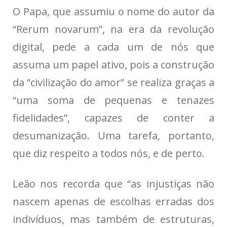
O Papa, que assumiu o nome do autor da
“Rerum novarum”, na era da revolução
digital, pede a cada um de nós que
assuma um papel ativo, pois a construção
da “civilização do amor” se realiza graças a
“uma soma de pequenas e tenazes
fidelidades”, capazes de conter a
desumanização. Uma tarefa, portanto,
que diz respeito a todos nós, e de perto.
Leão nos recorda que “as injustiças não
nascem apenas de escolhas erradas dos
indivíduos, mas também de estruturas,