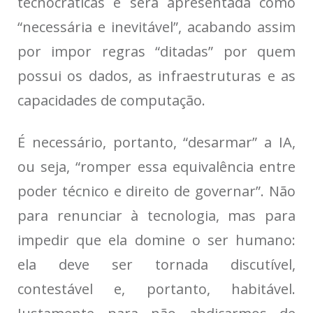
tecnocráticas e será apresentada como
“necessária e inevitável”, acabando assim
por impor regras “ditadas” por quem
possui os dados, as infraestruturas e as
capacidades de computação.
É necessário, portanto, “desarmar” a IA,
ou seja, “romper essa equivalência entre
poder técnico e direito de governar”. Não
para renunciar à tecnologia, mas para
impedir que ela domine o ser humano:
ela deve ser tornada discutível,
contestável e, portanto, habitável.