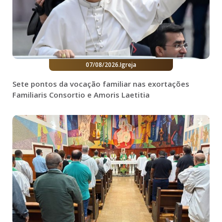
07/08/2026
.
Igreja
Sete pontos da vocação familiar nas exortações
Familiaris Consortio e Amoris Laetitia