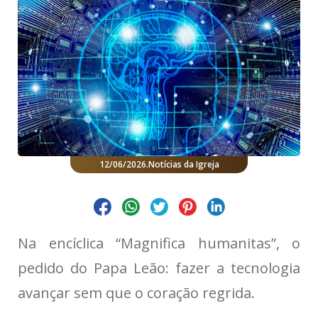
12/06/2026
.
Notícias da Igreja
Na encíclica “Magnifica humanitas”, o
pedido do Papa Leão: fazer a tecnologia
avançar sem que o coração regrida.