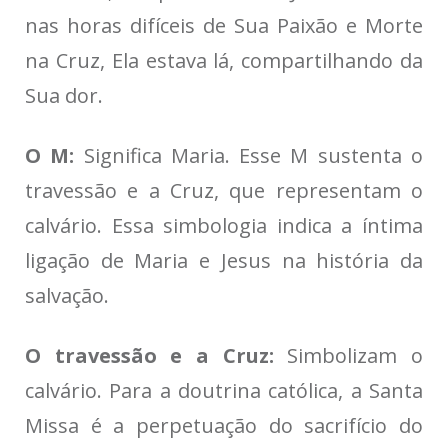
nas horas difíceis de Sua Paixão e Morte
na Cruz, Ela estava lá, compartilhando da
Sua dor.
O M:
Significa Maria. Esse M sustenta o
travessão e a Cruz, que representam o
calvário. Essa simbologia indica a íntima
ligação de Maria e Jesus na história da
salvação.
O travessão e a Cruz:
Simbolizam o
calvário. Para a doutrina católica, a Santa
Missa é a perpetuação do sacrifício do