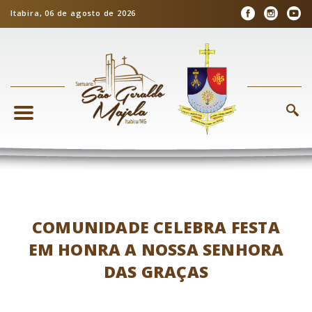
Itabira, 06 de agosto de 2026
COMUNIDADE CELEBRA FESTA
EM HONRA A NOSSA SENHORA
DAS GRAÇAS