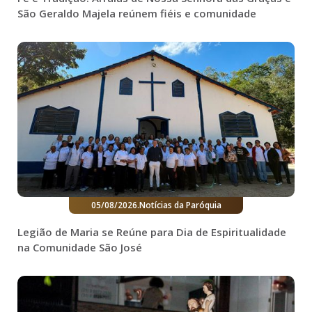
São Geraldo Majela reúnem fiéis e comunidade
05/08/2026
.
Notícias da Paróquia
Legião de Maria se Reúne para Dia de Espiritualidade
na Comunidade São José