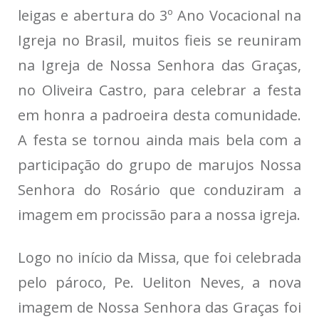
leigas e abertura do 3º Ano Vocacional na
Igreja no Brasil, muitos fieis se reuniram
na Igreja de Nossa Senhora das Graças,
no Oliveira Castro, para celebrar a festa
em honra a padroeira desta comunidade.
A festa se tornou ainda mais bela com a
participação do grupo de marujos Nossa
Senhora do Rosário que conduziram a
imagem em procissão para a nossa igreja.
Logo no início da Missa, que foi celebrada
pelo pároco, Pe. Ueliton Neves, a nova
imagem de Nossa Senhora das Graças foi