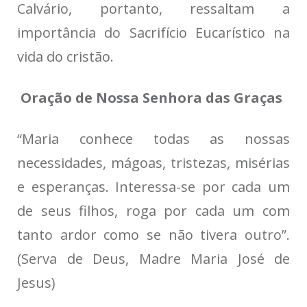
Calvário, portanto, ressaltam a
importância do Sacrifício Eucarístico na
vida do cristão.
Oração de Nossa Senhora das Graças
“Maria conhece todas as nossas
necessidades, mágoas, tristezas, misérias
e esperanças. Interessa-se por cada um
de seus filhos, roga por cada um com
tanto ardor como se não tivera outro”.
(Serva de Deus, Madre Maria José de
Jesus)