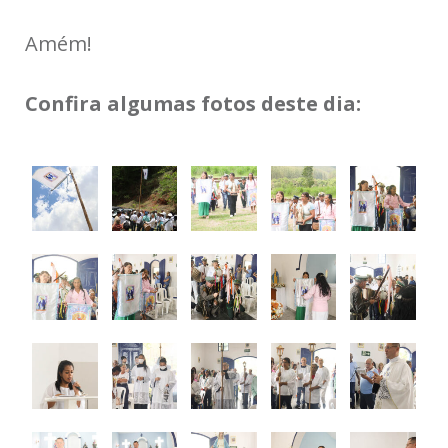
Amém!
Confira algumas fotos deste dia: