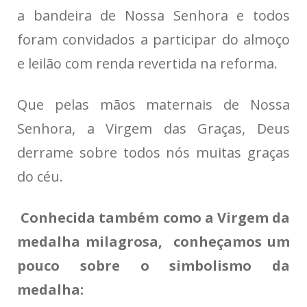
a bandeira de Nossa Senhora e todos
foram convidados a participar do almoço
e leilão com renda revertida na reforma.
Que pelas mãos maternais de Nossa
Senhora, a Virgem das Graças, Deus
derrame sobre todos nós muitas graças
do céu.
Conhecida também como a Virgem da
medalha milagrosa, conheçamos um
pouco sobre o simbolismo da
medalha: