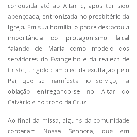
conduzida até ao Altar e, após ter sido
abençoada, entronizada no presbitério da
Igreja. Em sua homilia, o padre destacou a
importância do protagonismo laical
falando de Maria como modelo dos
servidores do Evangelho e da realeza de
Cristo, ungido com óleo da exultação pelo
Pai, que se manifesta no serviço, na
oblação entregando-se no Altar do
Calvário e no trono da Cruz
Ao final da missa, alguns da comunidade
coroaram Nossa Senhora, que em