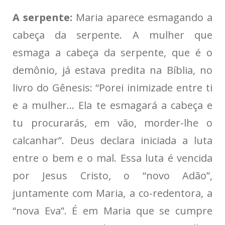
A serpente:
Maria aparece esmagando a
cabeça da serpente. A mulher que
esmaga a cabeça da serpente, que é o
demônio, já estava predita na Bíblia, no
livro do Gênesis: “Porei inimizade entre ti
e a mulher… Ela te esmagará a cabeça e
tu procurarás, em vão, morder-lhe o
calcanhar”. Deus declara iniciada a luta
entre o bem e o mal. Essa luta é vencida
por Jesus Cristo, o “novo Adão”,
juntamente com Maria, a co-redentora, a
“nova Eva”. É em Maria que se cumpre