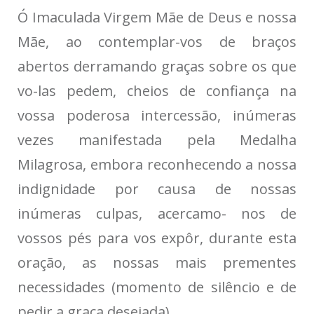
Ó Imaculada Virgem Mãe de Deus e nossa
Mãe, ao contemplar-vos de braços
abertos derramando graças sobre os que
vo-las pedem, cheios de confiança na
vossa poderosa intercessão, inúmeras
vezes manifestada pela Medalha
Milagrosa, embora reconhecendo a nossa
indignidade por causa de nossas
inúmeras culpas, acercamo- nos de
vossos pés para vos expôr, durante esta
oração, as nossas mais prementes
necessidades (momento de silêncio e de
pedir a graça desejada).