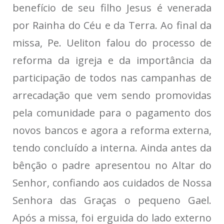
benefício de seu filho Jesus é venerada
por Rainha do Céu e da Terra. Ao final da
missa, Pe. Ueliton falou do processo de
reforma da igreja e da importância da
participação de todos nas campanhas de
arrecadação que vem sendo promovidas
pela comunidade para o pagamento dos
novos bancos e agora a reforma externa,
tendo concluído a interna. Ainda antes da
bênção o padre apresentou no Altar do
Senhor, confiando aos cuidados de Nossa
Senhora das Graças o pequeno Gael.
Após a missa, foi erguida do lado externo