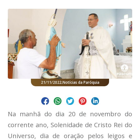
21/11/2022
.
Notícias da Paróquia
Na manhã do dia 20 de novembro do
corrente ano, Solenidade de Cristo Rei do
Universo, dia de oração pelos leigos e