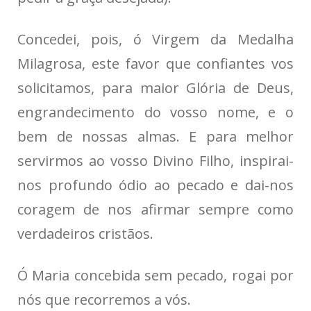
Concedei, pois, ó Virgem da Medalha
Milagrosa, este favor que confiantes vos
solicitamos, para maior Glória de Deus,
engrandecimento do vosso nome, e o
bem de nossas almas. E para melhor
servirmos ao vosso Divino Filho, inspirai-
nos profundo ódio ao pecado e dai-nos
coragem de nos afirmar sempre como
verdadeiros cristãos.
Ó Maria concebida sem pecado, rogai por
nós que recorremos a vós.