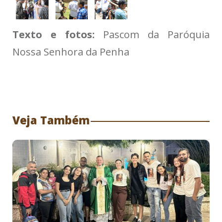
Texto e fotos:
Pascom da Paróquia
Nossa Senhora da Penha
Veja Também