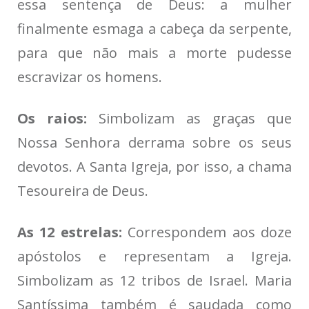
essa sentença de Deus: a mulher
finalmente esmaga a cabeça da serpente,
para que não mais a morte pudesse
escravizar os homens.
Os raios:
Simbolizam as graças que
Nossa Senhora derrama sobre os seus
devotos. A Santa Igreja, por isso, a chama
Tesoureira de Deus.
As 12 estrelas:
Correspondem aos doze
apóstolos e representam a Igreja.
Simbolizam as 12 tribos de Israel. Maria
Santíssima também é saudada como